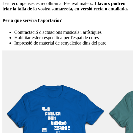
Les recompenses es recolliran al Festival mateix.
Llavors podreu
triar la talla de la vostra samarreta, en versió recta o entallada.
Per a què servirà l'aportació?
Contractació d'actuacions musicals i artístiques
Habilitar esfera específica per l'espai de cures
Impressió de material de senyalètica dins del parc