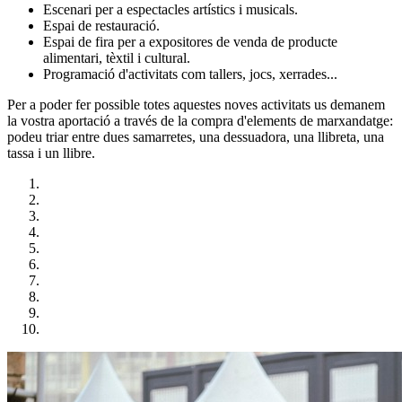
Escenari per a espectacles artístics i musicals.
Espai de restauració.
Espai de fira per a expositores de venda de producte
alimentari, tèxtil i cultural.
Programació d'activitats com tallers, jocs, xerrades...
Per a poder fer possible totes aquestes noves activitats us demanem
la vostra aportació a través de la compra d'elements de marxandatge:
podeu triar entre dues samarretes, una dessuadora, una llibreta, una
tassa i un llibre.