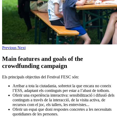
Previous
Next
Main features and goals of the
crowdfunding campaign
Els principals objectius del Festival FESC són:
Arribar a tota la ciutadania, sobretot la que encara no coneix
l’ESS, adaptant els continguts per estar a l’abast de tothom.
Oferir una experiència interactiva: sensibilització i difusió dels
continguts a través de la interacció, de la visita activa, de
recursos com el joc, els tallers, les entrevistes...
Oferir un espai que doni respostes concretes a les necessitats
quotidianes de les persones.