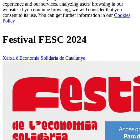
experience and our services, analyzing users' browsing in our
website. If you continue browsing, we will consider that you
consent to its use. You can get further information in our
Cookies
Policy
Festival FESC 2024
Xarxa d'Economia Solidària de Catalunya